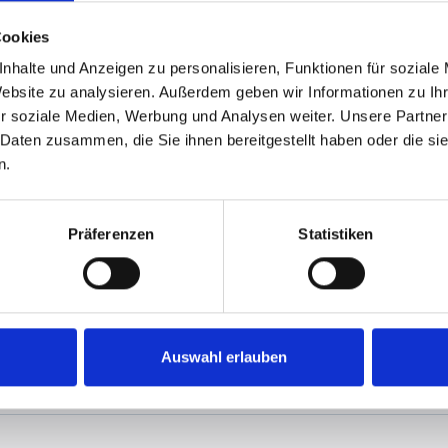
Cookies
nhalte und Anzeigen zu personalisieren, Funktionen für soziale
Website zu analysieren. Außerdem geben wir Informationen zu I
r soziale Medien, Werbung und Analysen weiter. Unsere Partner
 Daten zusammen, die Sie ihnen bereitgestellt haben oder die s
n.
zeigen
Präferenzen
Statistiken
Auswahl erlauben