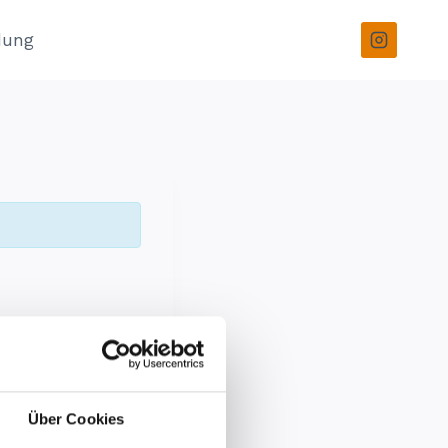
dung
Über Cookies