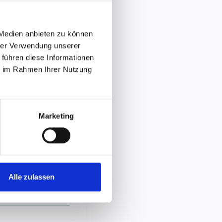
 Medien anbieten zu können
hrer Verwendung unserer
 führen diese Informationen
ie im Rahmen Ihrer Nutzung
Marketing
Alle zulassen